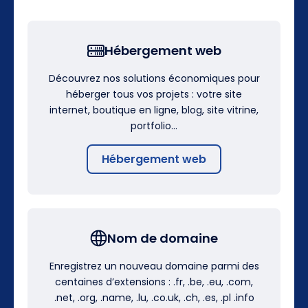
Hébergement web
Découvrez nos solutions économiques pour
héberger tous vos projets : votre site
internet, boutique en ligne, blog, site vitrine,
portfolio…
Hébergement web
Nom de domaine
Enregistrez un nouveau domaine parmi des
centaines d’extensions : .fr, .be, .eu, .com,
.net, .org, .name, .lu, .co.uk, .ch, .es, .pl .info