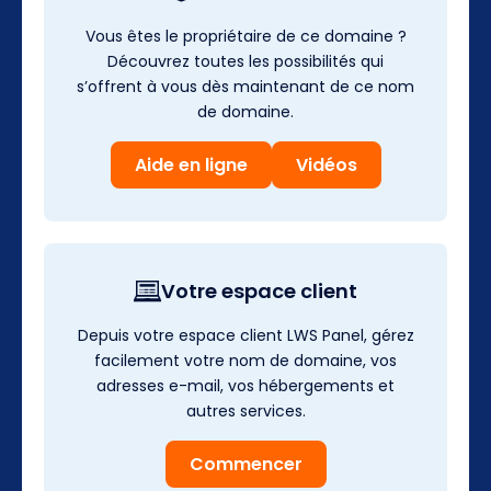
Vous êtes le propriétaire de ce domaine ?
Découvrez toutes les possibilités qui
s’offrent à vous dès maintenant de ce nom
de domaine.
Aide en ligne
Vidéos
Votre espace client
Depuis votre espace client LWS Panel, gérez
facilement votre nom de domaine, vos
adresses e-mail, vos hébergements et
autres services.
Commencer