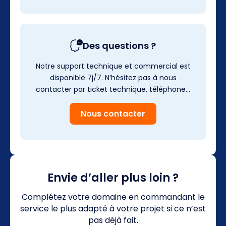
Des questions ?
Notre support technique et commercial est
disponible 7j/7. N’hésitez pas à nous
contacter par ticket technique, téléphone…
Nous contacter
Envie d’aller plus loin ?
Complétez votre domaine en commandant le
service le plus adapté à votre projet si ce n’est
pas déjà fait.