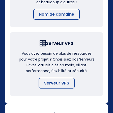
et beaucoup d’autres !
Nom de domaine
Serveur VPS
Vous avez besoin de plus de ressources
pour votre projet ? Choisissez nos Serveurs
Privés Virtuels clés en main, alliant
performance, flexibilité et sécurité.
Serveur VPS