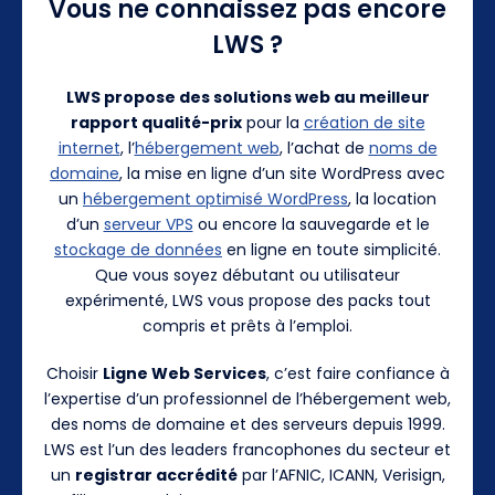
Vous ne connaissez pas encore
LWS ?
LWS propose des solutions web au meilleur
rapport qualité-prix
pour la
création de site
internet
, l’
hébergement web
, l’achat de
noms de
domaine
, la mise en ligne d’un site WordPress avec
un
hébergement optimisé WordPress
, la location
d’un
serveur VPS
ou encore la sauvegarde et le
stockage de données
en ligne en toute simplicité.
Que vous soyez débutant ou utilisateur
expérimenté, LWS vous propose des packs tout
compris et prêts à l’emploi.
Choisir
Ligne Web Services
, c’est faire confiance à
l’expertise d’un professionnel de l’hébergement web,
des noms de domaine et des serveurs depuis 1999.
LWS est l’un des leaders francophones du secteur et
un
registrar accrédité
par l’AFNIC, ICANN, Verisign,